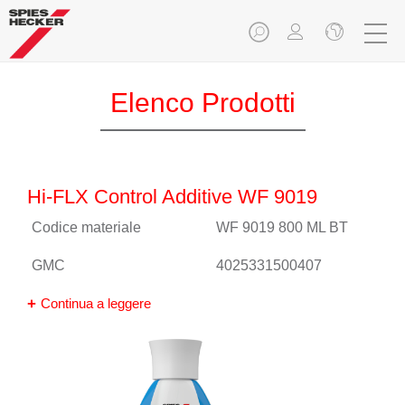
Elenco Prodotti
Hi-FLX Control Additive WF 9019
Codice materiale
WF 9019 800 ML BT
GMC
4025331500407
Continua a leggere