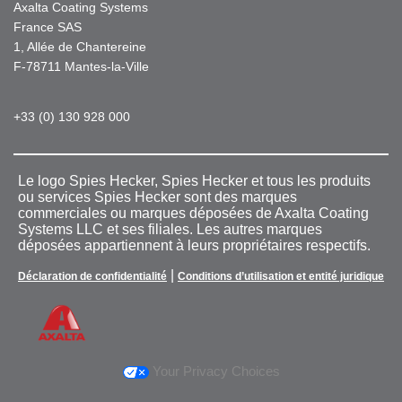
Axalta Coating Systems
France SAS
1, Allée de Chantereine
F-78711 Mantes-la-Ville
+33 (0) 130 928 000
Le logo Spies Hecker, Spies Hecker et tous les produits
ou services Spies Hecker sont des marques
commerciales ou marques déposées de Axalta Coating
Systems LLC et ses filiales. Les autres marques
déposées appartiennent à leurs propriétaires respectifs.
|
Déclaration de confidentialité
Conditions d’utilisation et entité juridique
Your Privacy Choices