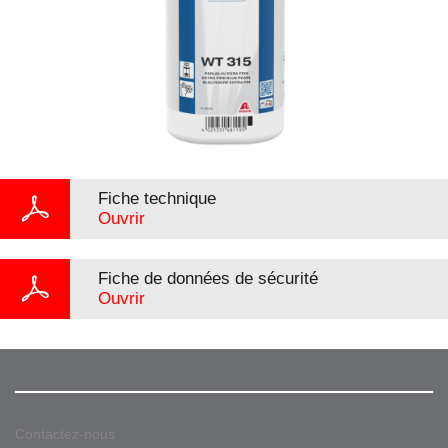
Fiche technique
Ouvrir
Fiche de données de sécurité
Ouvrir
Contactez-nous