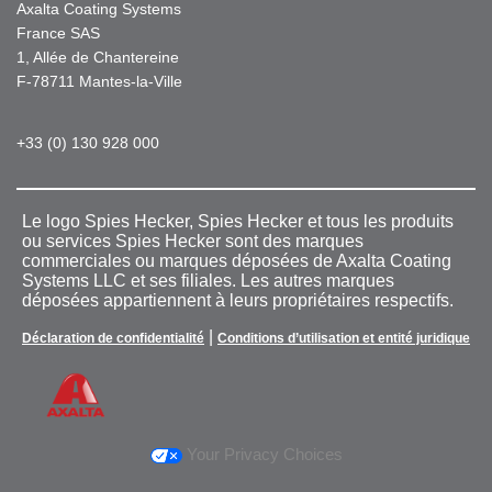
Axalta Coating Systems
France SAS
1, Allée de Chantereine
F-78711 Mantes-la-Ville
+33 (0) 130 928 000
Le logo Spies Hecker, Spies Hecker et tous les produits
ou services Spies Hecker sont des marques
commerciales ou marques déposées de Axalta Coating
Systems LLC et ses filiales. Les autres marques
déposées appartiennent à leurs propriétaires respectifs.
|
Déclaration de confidentialité
Conditions d’utilisation et entité juridique
Your Privacy Choices