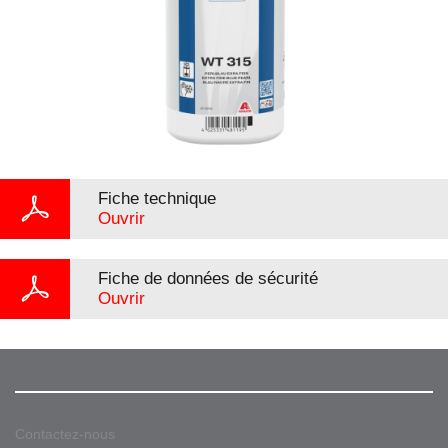
Fiche technique
Ouvrir
Fiche de données de sécurité
Ouvrir
Contactez-nous