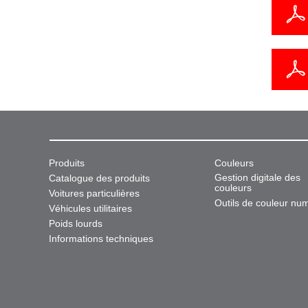
Produits
Couleurs
Gestion digitale des
Catalogue des produits
couleurs
Voitures particulières
Outils de couleur nu
Véhicules utilitaires
Poids lourds
Informations techniques