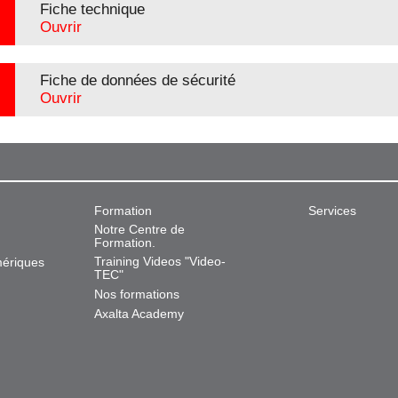
Fiche technique
Ouvrir
Fiche de données de sécurité
Ouvrir
Formation
Services
Notre Centre de
Formation.
Training Videos "Video-
mériques
TEC"
Nos formations
Axalta Academy