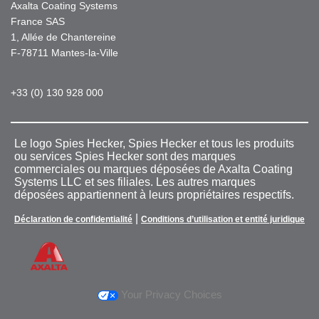
Axalta Coating Systems
France SAS
1, Allée de Chantereine
F-78711 Mantes-la-Ville
+33 (0) 130 928 000
Le logo Spies Hecker, Spies Hecker et tous les produits
ou services Spies Hecker sont des marques
commerciales ou marques déposées de Axalta Coating
Systems LLC et ses filiales. Les autres marques
déposées appartiennent à leurs propriétaires respectifs.
|
Déclaration de confidentialité
Conditions d’utilisation et entité juridique
Your Privacy Choices