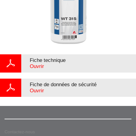
Fiche technique
Ouvrir
Fiche de données de sécurité
Ouvrir
Contactez-nous