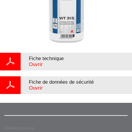
Fiche technique
Ouvrir
Fiche de données de sécurité
Ouvrir
Contactez-nous