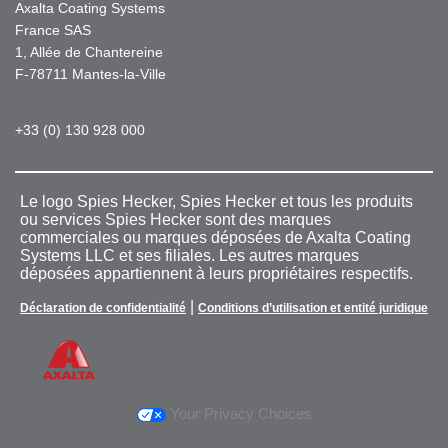
Axalta Coating Systems
France SAS
1, Allée de Chantereine
F-78711 Mantes-la-Ville
+33 (0) 130 928 000
Le logo Spies Hecker, Spies Hecker et tous les produits
ou services Spies Hecker sont des marques
commerciales ou marques déposées de Axalta Coating
Systems LLC et ses filiales. Les autres marques
déposées appartiennent à leurs propriétaires respectifs.
|
Déclaration de confidentialité
Conditions d’utilisation et entité juridique
Your Privacy Choices