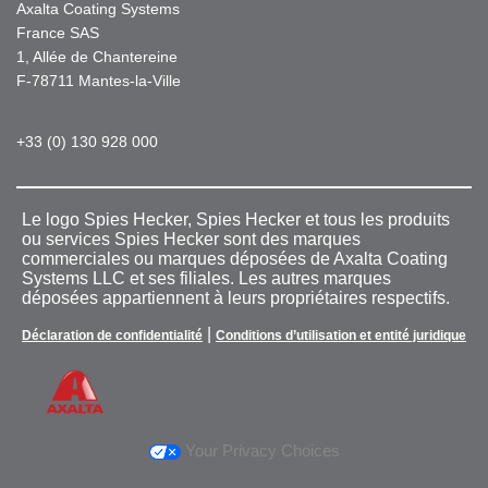
Axalta Coating Systems
France SAS
1, Allée de Chantereine
F-78711 Mantes-la-Ville
+33 (0) 130 928 000
Le logo Spies Hecker, Spies Hecker et tous les produits
ou services Spies Hecker sont des marques
commerciales ou marques déposées de Axalta Coating
Systems LLC et ses filiales. Les autres marques
déposées appartiennent à leurs propriétaires respectifs.
|
Déclaration de confidentialité
Conditions d’utilisation et entité juridique
Your Privacy Choices