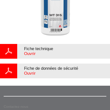
Fiche technique
Ouvrir
Fiche de données de sécurité
Ouvrir
Contactez-nous