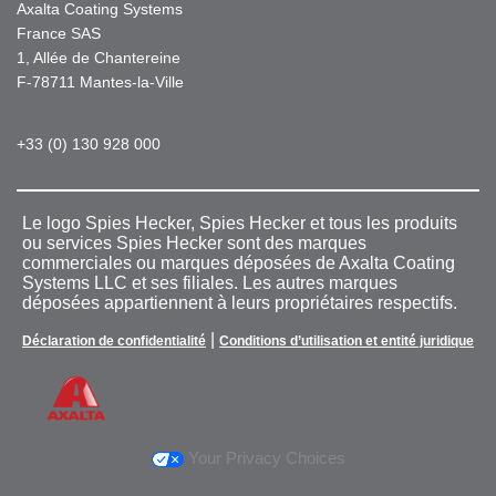
Axalta Coating Systems
France SAS
1, Allée de Chantereine
F-78711 Mantes-la-Ville
+33 (0) 130 928 000
Le logo Spies Hecker, Spies Hecker et tous les produits
ou services Spies Hecker sont des marques
commerciales ou marques déposées de Axalta Coating
Systems LLC et ses filiales. Les autres marques
déposées appartiennent à leurs propriétaires respectifs.
|
Déclaration de confidentialité
Conditions d’utilisation et entité juridique
Your Privacy Choices