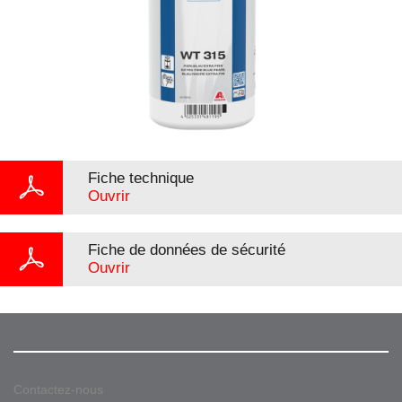
Fiche technique
Ouvrir
Fiche de données de sécurité
Ouvrir
Contactez-nous