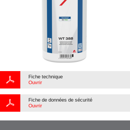
Fiche technique
Ouvrir
Fiche de données de sécurité
Ouvrir