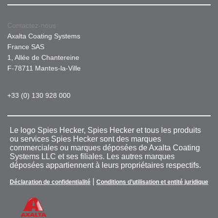
Contactez-nous
Axalta Coating Systems
France SAS
1, Allée de Chantereine
F-78711 Mantes-la-Ville
+33 (0) 130 928 000
Le logo Spies Hecker, Spies Hecker et tous les produits
ou services Spies Hecker sont des marques
commerciales ou marques déposées de Axalta Coating
Systems LLC et ses filiales. Les autres marques
déposées appartiennent à leurs propriétaires respectifs.
|
Déclaration de confidentialité
Conditions d’utilisation et entité juridique