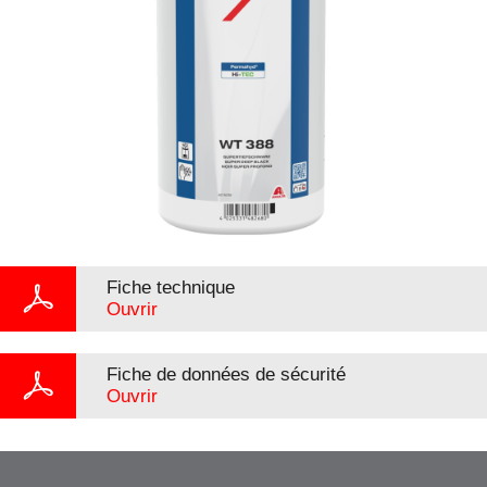
Fiche technique
Ouvrir
Fiche de données de sécurité
Ouvrir