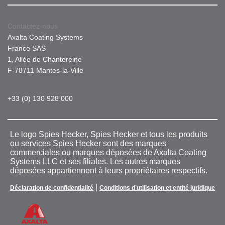
Contactez-nous
Axalta Coating Systems
France SAS
1, Allée de Chantereine
F-78711 Mantes-la-Ville
+33 (0) 130 928 000
Le logo Spies Hecker, Spies Hecker et tous les produits
ou services Spies Hecker sont des marques
commerciales ou marques déposées de Axalta Coating
Systems LLC et ses filiales. Les autres marques
déposées appartiennent à leurs propriétaires respectifs.
|
Déclaration de confidentialité
Conditions d’utilisation et entité juridique