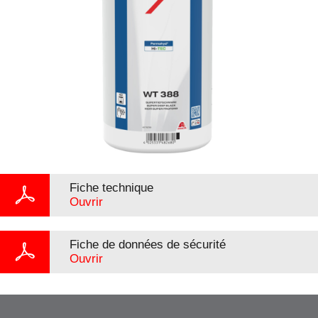
Fiche technique
Ouvrir
Fiche de données de sécurité
Ouvrir