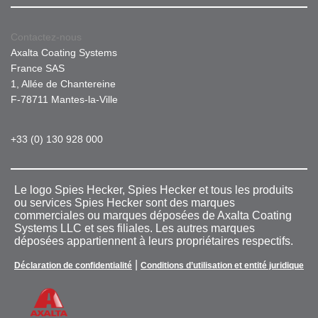
Contactez-nous
Axalta Coating Systems
France SAS
1, Allée de Chantereine
F-78711 Mantes-la-Ville
+33 (0) 130 928 000
Le logo Spies Hecker, Spies Hecker et tous les produits
ou services Spies Hecker sont des marques
commerciales ou marques déposées de Axalta Coating
Systems LLC et ses filiales. Les autres marques
déposées appartiennent à leurs propriétaires respectifs.
|
Déclaration de confidentialité
Conditions d’utilisation et entité juridique