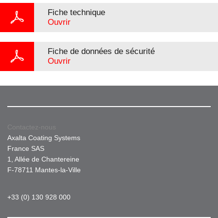
Fiche technique
Ouvrir
Fiche de données de sécurité
Ouvrir
Contactez-nous
Axalta Coating Systems
France SAS
1, Allée de Chantereine
F-78711 Mantes-la-Ville
+33 (0) 130 928 000