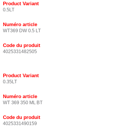
Product Variant
0.5LT
Numéro article
WT369 DW 0.5 LT
Code du produit
4025331482505
Product Variant
0.35LT
Numéro article
WT 369 350 ML BT
Code du produit
4025331490159