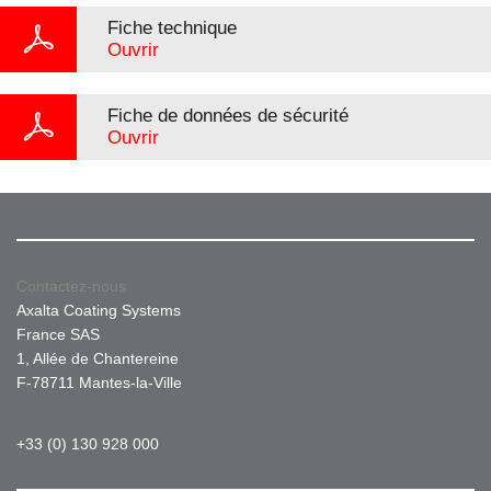
Fiche technique
Ouvrir
Fiche de données de sécurité
Ouvrir
Contactez-nous
Axalta Coating Systems
France SAS
1, Allée de Chantereine
F-78711 Mantes-la-Ville
+33 (0) 130 928 000