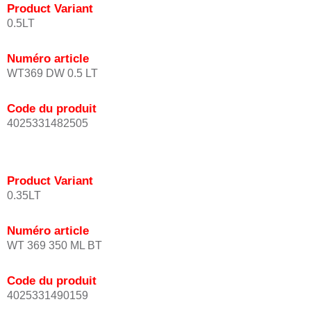
Product Variant
0.5LT
Numéro article
WT369 DW 0.5 LT
Code du produit
4025331482505
Product Variant
0.35LT
Numéro article
WT 369 350 ML BT
Code du produit
4025331490159