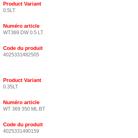
Product Variant
0.5LT
Numéro article
WT369 DW 0.5 LT
Code du produit
4025331482505
Product Variant
0.35LT
Numéro article
WT 369 350 ML BT
Code du produit
4025331490159