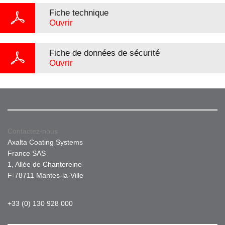
Fiche technique
Ouvrir
Fiche de données de sécurité
Ouvrir
Contactez-nous
Axalta Coating Systems
France SAS
1, Allée de Chantereine
F-78711 Mantes-la-Ville
+33 (0) 130 928 000