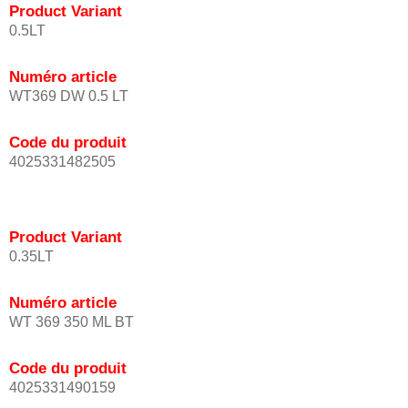
Product Variant
0.5LT
Numéro article
WT369 DW 0.5 LT
Code du produit
4025331482505
Product Variant
0.35LT
Numéro article
WT 369 350 ML BT
Code du produit
4025331490159