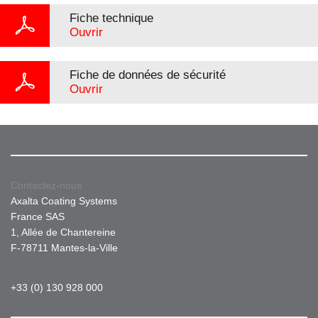
Fiche technique
Ouvrir
Fiche de données de sécurité
Ouvrir
Contactez-nous
Axalta Coating Systems
France SAS
1, Allée de Chantereine
F-78711 Mantes-la-Ville
+33 (0) 130 928 000