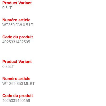
Product Variant
0.5LT
Numéro article
WT369 DW 0.5 LT
Code du produit
4025331482505
Product Variant
0.35LT
Numéro article
WT 369 350 ML BT
Code du produit
4025331490159