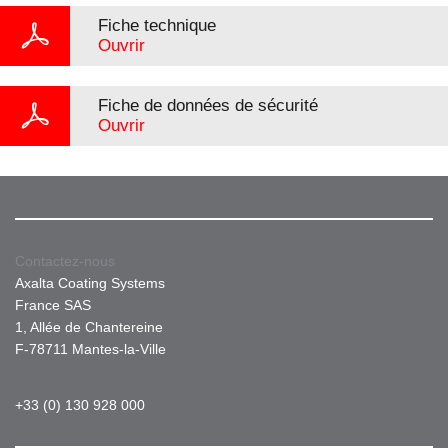
Fiche technique
Ouvrir
Fiche de données de sécurité
Ouvrir
Contactez-nous
Axalta Coating Systems
France SAS
1, Allée de Chantereine
F-78711 Mantes-la-Ville
+33 (0) 130 928 000