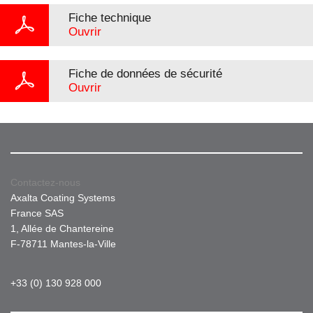
Fiche technique
Ouvrir
Fiche de données de sécurité
Ouvrir
Contactez-nous
Axalta Coating Systems
France SAS
1, Allée de Chantereine
F-78711 Mantes-la-Ville
+33 (0) 130 928 000