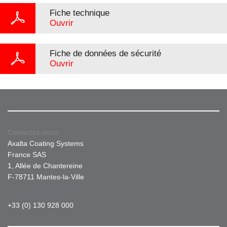
Fiche technique
Ouvrir
Fiche de données de sécurité
Ouvrir
Contactez-nous
Axalta Coating Systems
France SAS
1, Allée de Chantereine
F-78711 Mantes-la-Ville
+33 (0) 130 928 000