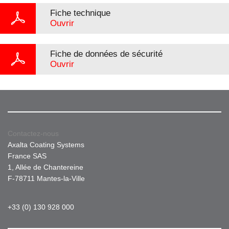
Fiche technique
Ouvrir
Fiche de données de sécurité
Ouvrir
Contactez-nous
Axalta Coating Systems
France SAS
1, Allée de Chantereine
F-78711 Mantes-la-Ville
+33 (0) 130 928 000