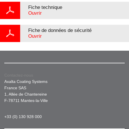
Fiche technique
Ouvrir
Fiche de données de sécurité
Ouvrir
Contactez-nous
Axalta Coating Systems
France SAS
1, Allée de Chantereine
F-78711 Mantes-la-Ville
+33 (0) 130 928 000