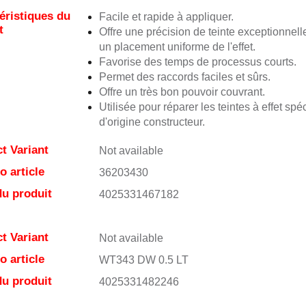
éristiques du
Facile et rapide à appliquer.
t
Offre une précision de teinte exceptionnell
un placement uniforme de l'effet.
Favorise des temps de processus courts.
Permet des raccords faciles et sûrs.
Offre un très bon pouvoir couvrant.
Utilisée pour réparer les teintes à effet spé
d'origine constructeur.
t Variant
Not available
 article
36203430
u produit
4025331467182
t Variant
Not available
 article
WT343 DW 0.5 LT
u produit
4025331482246