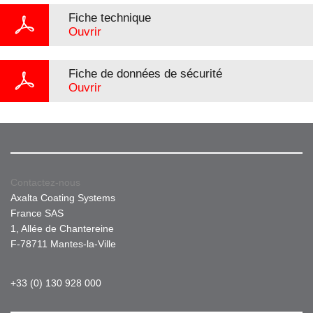
Fiche technique
Ouvrir
Fiche de données de sécurité
Ouvrir
Contactez-nous
Axalta Coating Systems
France SAS
1, Allée de Chantereine
F-78711 Mantes-la-Ville
+33 (0) 130 928 000