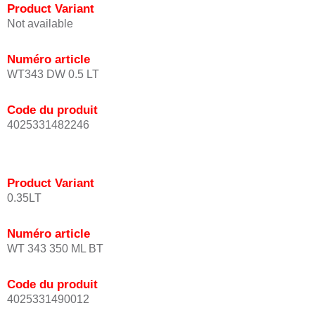
Product Variant
Not available
Numéro article
WT343 DW 0.5 LT
Code du produit
4025331482246
Product Variant
0.35LT
Numéro article
WT 343 350 ML BT
Code du produit
4025331490012