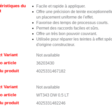
éristiques du
Facile et rapide à appliquer.
t
Offre une précision de teinte exceptionnell
un placement uniforme de l'effet.
Favorise des temps de processus courts.
Permet des raccords faciles et sûrs.
Offre un très bon pouvoir couvrant.
Utilisée pour réparer les teintes à effet spé
d'origine constructeur.
t Variant
Not available
 article
36203430
u produit
4025331467182
t Variant
Not available
 article
WT343 DW 0.5 LT
u produit
4025331482246