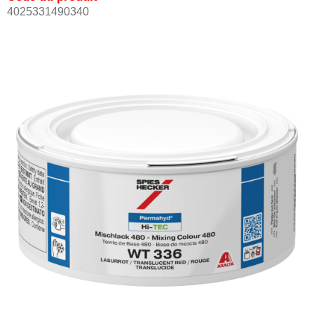
4025331490340