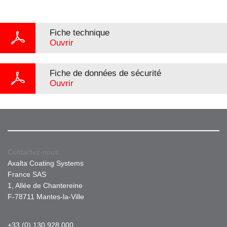
Fiche technique
Ouvrir
Fiche de données de sécurité
Ouvrir
Contactez-nous
Axalta Coating Systems
France SAS
1, Allée de Chantereine
F-78711 Mantes-la-Ville
+33 (0) 130 928 000