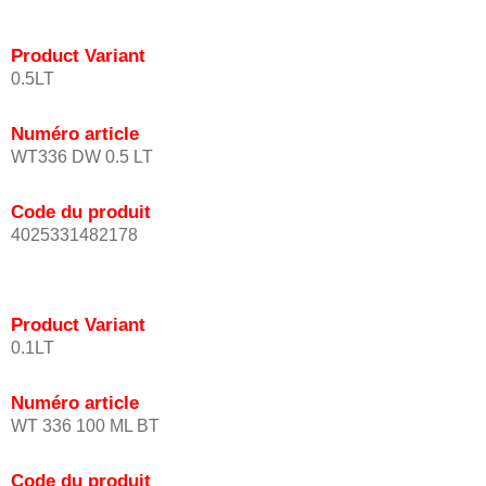
Product Variant
0.5LT
Numéro article
WT336 DW 0.5 LT
Code du produit
4025331482178
Product Variant
0.1LT
Numéro article
WT 336 100 ML BT
Code du produit