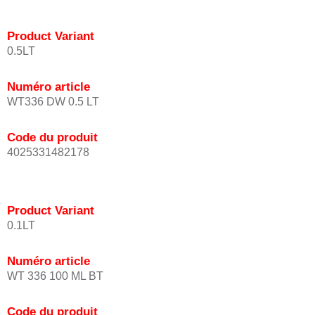
Product Variant
0.5LT
Numéro article
WT336 DW 0.5 LT
Code du produit
4025331482178
Product Variant
0.1LT
Numéro article
WT 336 100 ML BT
Code du produit