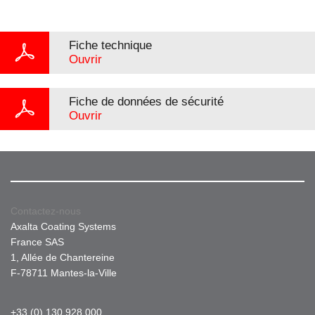
Fiche technique
Ouvrir
Fiche de données de sécurité
Ouvrir
Contactez-nous
Axalta Coating Systems
France SAS
1, Allée de Chantereine
F-78711 Mantes-la-Ville
+33 (0) 130 928 000