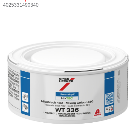
4025331490340