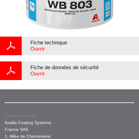
Fiche technique
Ouvrir
Fiche de données de sécurité
Ouvrir
Contactez-nous
Axalta Coating Systems
France SAS
1, Allée de Chantereine