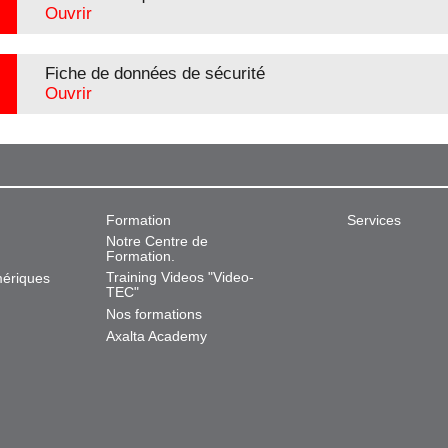
Ouvrir
Fiche de données de sécurité
Ouvrir
Formation
Services
Notre Centre de
Formation.
Training Videos "Video-
mériques
TEC"
Nos formations
Axalta Academy