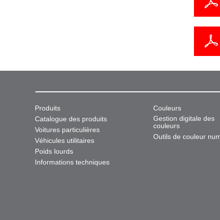
Produits
Couleurs
Gestion digitale des
Catalogue des produits
couleurs
Voitures particulières
Outils de couleur nu
Véhicules utilitaires
Poids lourds
Informations techniques