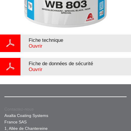
Fiche technique
Ouvrir
Fiche de données de sécurité
Ouvrir
Contactez-nous
Axalta Coating Systems
France SAS
1, Allée de Chantereine