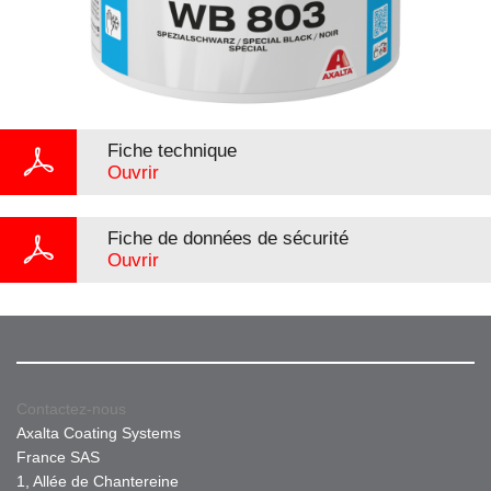
Fiche technique
Ouvrir
Fiche de données de sécurité
Ouvrir
Contactez-nous
Axalta Coating Systems
France SAS
1, Allée de Chantereine