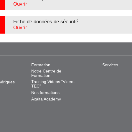
Ouvrir
Fiche de données de sécurité
Ouvrir
Formation
Services
Notre Centre de
Formation.
Training Videos "Video-
mériques
TEC"
Nos formations
Axalta Academy