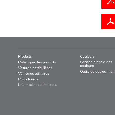
Produits
Couleurs
Gestion digitale des
Catalogue des produits
couleurs
Voitures particulières
Outils de couleur nu
Véhicules utilitaires
Poids lourds
Informations techniques