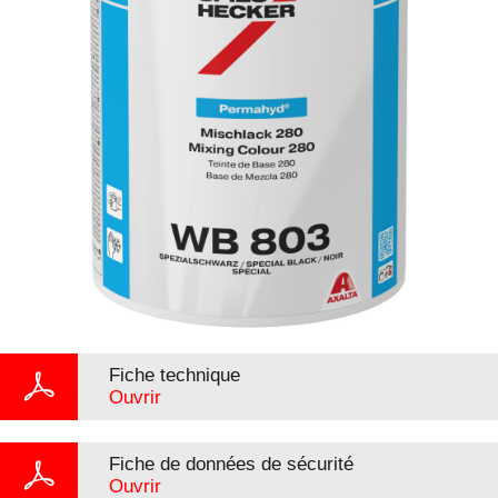
Fiche technique
Ouvrir
Fiche de données de sécurité
Ouvrir