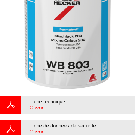
Fiche technique
Ouvrir
Fiche de données de sécurité
Ouvrir