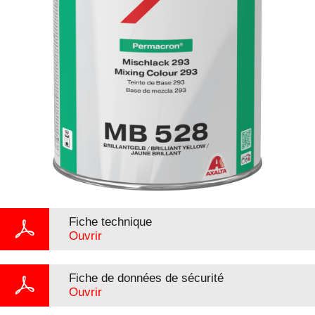
Fiche technique
Ouvrir
Fiche de données de sécurité
Ouvrir