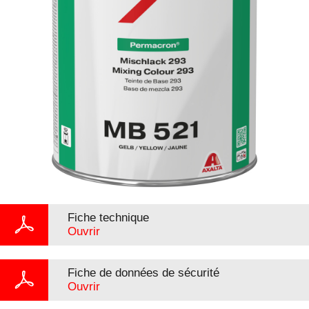
Fiche technique
Ouvrir
Fiche de données de sécurité
Ouvrir