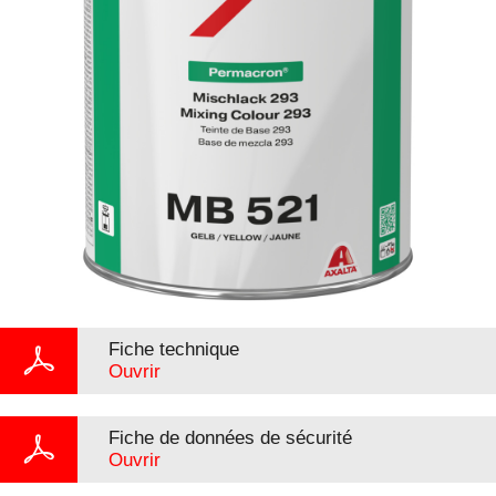
Fiche technique
Ouvrir
Fiche de données de sécurité
Ouvrir