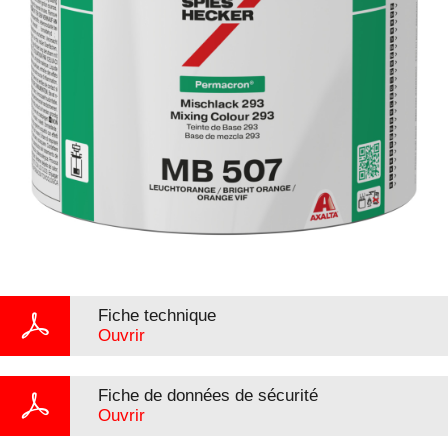
Fiche technique
Ouvrir
Fiche de données de sécurité
Ouvrir