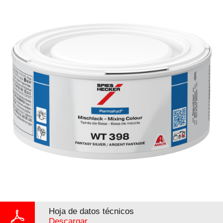
Hoja de datos técnicos
Descargar