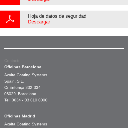
Hoja de datos de seguridad
Descargar
Contacto
Oficinas Barcelona
Axalta Coating Systems
Spain, S.L.
C/ Entença 332-334
08029. Barcelona
Tel. 0034 - 93 610 6000
Oficinas Madrid
Axalta Coating Systems