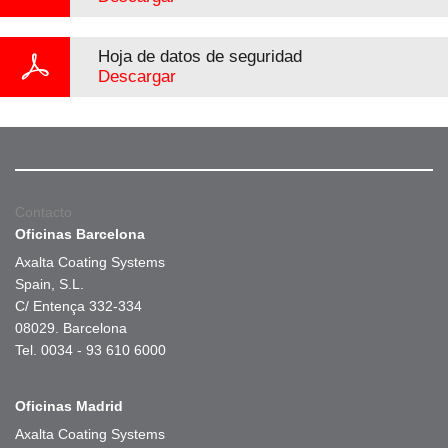
Hoja de datos de seguridad
Descargar
Contacto
Oficinas Barcelona
Axalta Coating Systems
Spain, S.L.
C/ Entença 332-334
08029. Barcelona
Tel. 0034 - 93 610 6000
Oficinas Madrid
Axalta Coating Systems