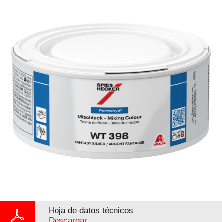
Hoja de datos técnicos
Descargar