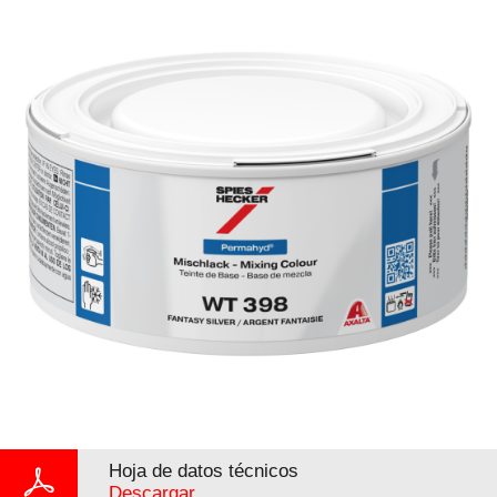
Hoja de datos técnicos
Descargar