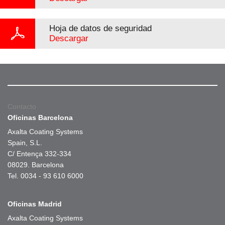
Hoja de datos de seguridad
Descargar
Contacto
Oficinas Barcelona
Axalta Coating Systems
Spain, S.L.
C/ Entença 332-334
08029. Barcelona
Tel. 0034 - 93 610 6000
Oficinas Madrid
Axalta Coating Systems