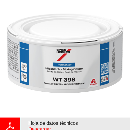
Hoja de datos técnicos
Descargar