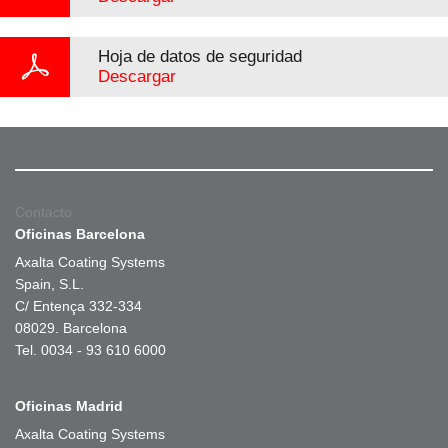
Hoja de datos de seguridad
Descargar
Contacto
Oficinas Barcelona
Axalta Coating Systems
Spain, S.L.
C/ Entença 332-334
08029. Barcelona
Tel. 0034 - 93 610 6000
Oficinas Madrid
Axalta Coating Systems