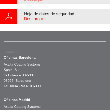
Hoja de datos de seguridad
Descargar
Contacto
Oficinas Barcelona
Axalta Coating Systems
Spain, S.L.
C/ Entença 332-334
08029. Barcelona
Tel. 0034 - 93 610 6000
Oficinas Madrid
Axalta Coating Systems