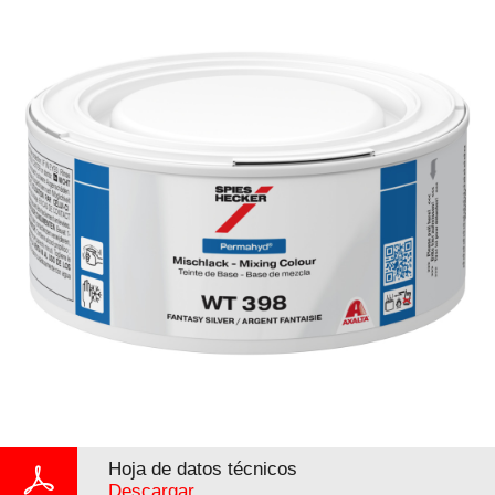
Hoja de datos técnicos
Descargar