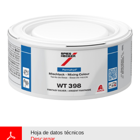
Hoja de datos técnicos
Descargar