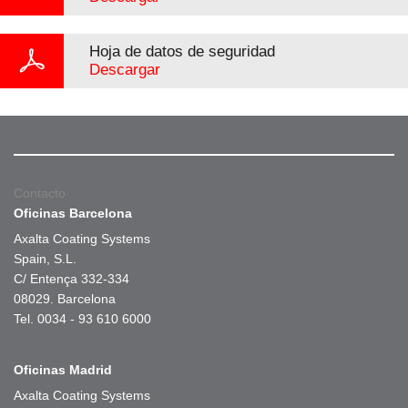
Hoja de datos de seguridad
Descargar
Contacto
Oficinas Barcelona
Axalta Coating Systems
Spain, S.L.
C/ Entença 332-334
08029. Barcelona
Tel. 0034 - 93 610 6000
Oficinas Madrid
Axalta Coating Systems