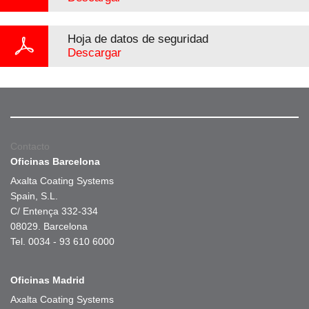
Hoja de datos de seguridad
Descargar
Contacto
Oficinas Barcelona
Axalta Coating Systems
Spain, S.L.
C/ Entença 332-334
08029. Barcelona
Tel. 0034 - 93 610 6000
Oficinas Madrid
Axalta Coating Systems