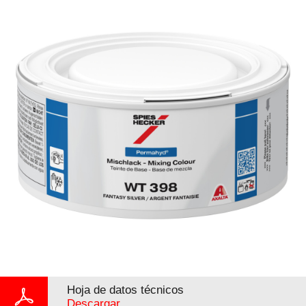
Hoja de datos técnicos
Descargar