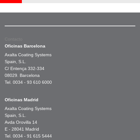
Contacto
Oficinas Barcelona
Axalta Coating Systems
Spain, S.L.
C/ Entença 332-334
08029. Barcelona
Tel. 0034 - 93 610 6000
Oficinas Madrid
Axalta Coating Systems
Spain, S.L.
Avda Orovilla 14
E - 28041 Madrid
Tel. 0034 - 91 615 5444