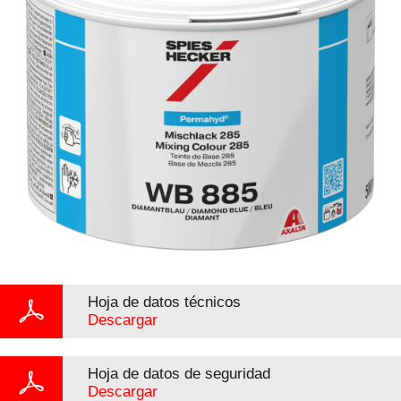
Hoja de datos técnicos
Descargar
Hoja de datos de seguridad
Descargar