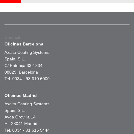
Contacto
Oficinas Barcelona
Axalta Coating Systems
Spain, S.L.
C/ Entença 332-334
08029. Barcelona
Tel. 0034 - 93 610 6000
Oficinas Madrid
Axalta Coating Systems
Spain, S.L.
Avda Orovilla 14
E - 28041 Madrid
Tel. 0034 - 91 615 5444