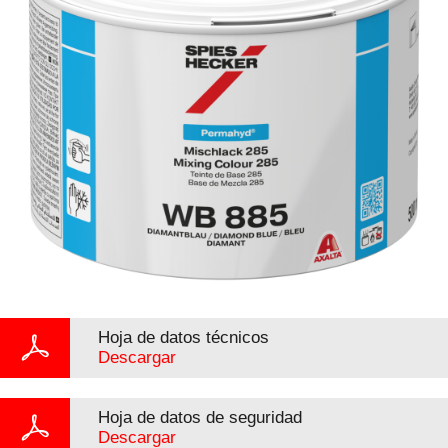
Hoja de datos técnicos
Descargar
Hoja de datos de seguridad
Descargar