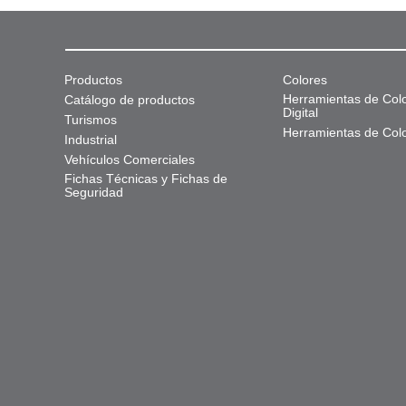
Productos
Colores
Herramientas de Col
Catálogo de productos
Digital
Turismos
Herramientas de Col
Industrial
Vehículos Comerciales
Fichas Técnicas y Fichas de
Seguridad