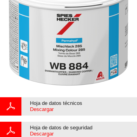
Hoja de datos técnicos
Descargar
Hoja de datos de seguridad
Descargar