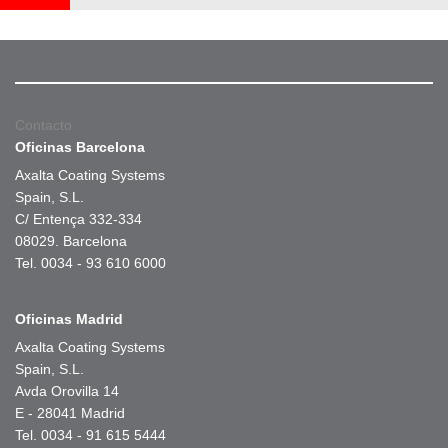
Contacto
Oficinas Barcelona
Axalta Coating Systems
Spain, S.L.
C/ Entença 332-334
08029. Barcelona
Tel. 0034 - 93 610 6000
Oficinas Madrid
Axalta Coating Systems
Spain, S.L.
Avda Orovilla 14
E - 28041 Madrid
Tel. 0034 - 91 615 5444