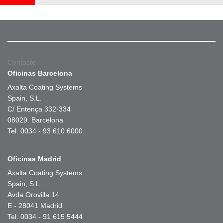
Contacto
Oficinas Barcelona
Axalta Coating Systems
Spain, S.L.
C/ Entença 332-334
08029. Barcelona
Tel. 0034 - 93 610 6000
Oficinas Madrid
Axalta Coating Systems
Spain, S.L.
Avda Orovilla 14
E - 28041 Madrid
Tel. 0034 - 91 615 5444