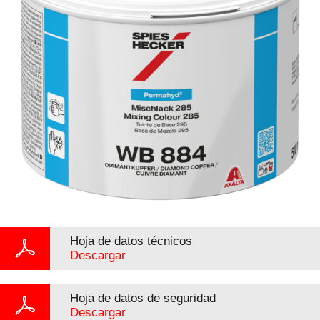
Hoja de datos técnicos
Descargar
Hoja de datos de seguridad
Descargar