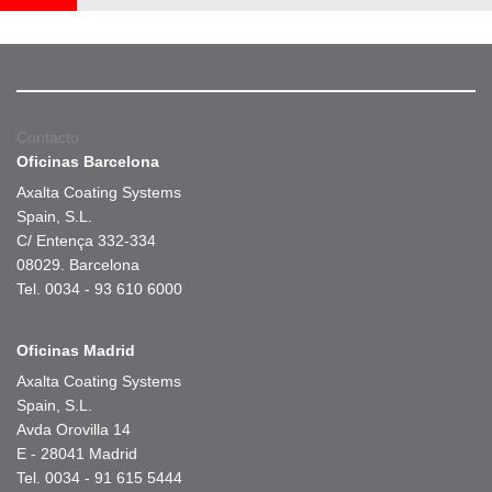
Contacto
Oficinas Barcelona
Axalta Coating Systems
Spain, S.L.
C/ Entença 332-334
08029. Barcelona
Tel. 0034 - 93 610 6000
Oficinas Madrid
Axalta Coating Systems
Spain, S.L.
Avda Orovilla 14
E - 28041 Madrid
Tel. 0034 - 91 615 5444