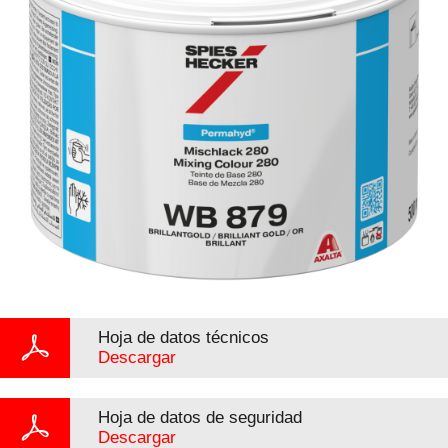
Hoja de datos técnicos
Descargar
Hoja de datos de seguridad
Descargar