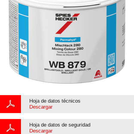
Hoja de datos técnicos
Descargar
Hoja de datos de seguridad
Descargar