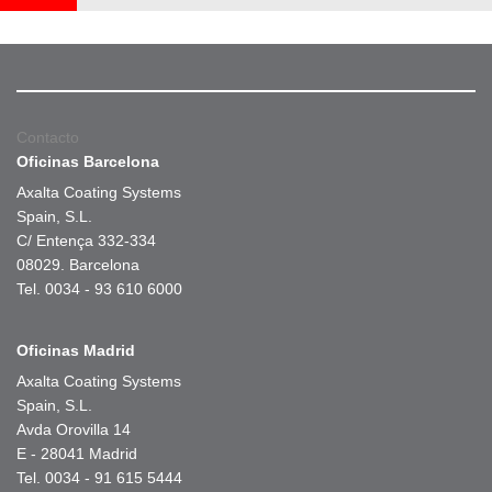
Contacto
Oficinas Barcelona
Axalta Coating Systems
Spain, S.L.
C/ Entença 332-334
08029. Barcelona
Tel. 0034 - 93 610 6000
Oficinas Madrid
Axalta Coating Systems
Spain, S.L.
Avda Orovilla 14
E - 28041 Madrid
Tel. 0034 - 91 615 5444